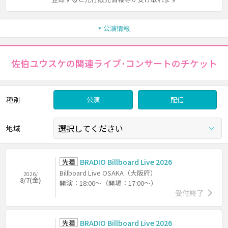
公演情報
佐伯ユウスケの関連ライブ･コンサートのチケット
種別
公演
配信
地域
先着
BRADIO Billboard Live 2026
Billboard Live OSAKA（大阪府）
2026/
8/7(金)
開演：18:00～（開場：17:00～）
受付終了
先着
BRADIO Billboard Live 2026