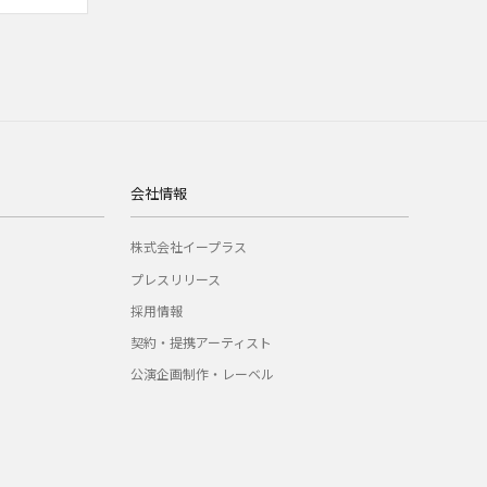
会社情報
株式会社イープラス
プレスリリース
採用情報
契約・提携アーティスト
公演企画制作・レーベル