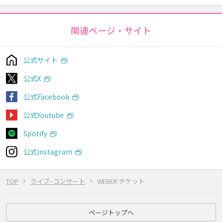
関連ページ・サイト
公式サイト
公式X
公式Facebook
公式Youtube
Spotify
公式instagram
TOP
ライブ･コンサート
WEBER チケット
ページトップへ