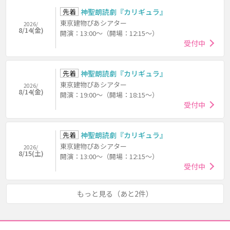
先着
神聖朗読劇『カリギュラ』
東京建物ぴあシアター
2026/
8/14(金)
開演：13:00～（開場：12:15～）
受付中
先着
神聖朗読劇『カリギュラ』
東京建物ぴあシアター
2026/
8/14(金)
開演：19:00～（開場：18:15～）
受付中
先着
神聖朗読劇『カリギュラ』
東京建物ぴあシアター
2026/
8/15(土)
開演：13:00～（開場：12:15～）
受付中
もっと見る（あと2件）