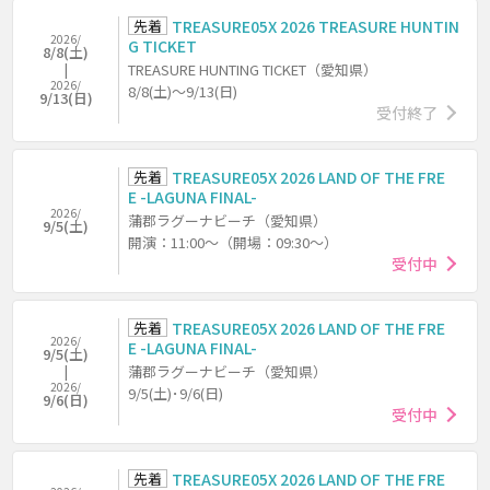
先着
TREASURE05X 2026 TREASURE HUNTIN
2026/
G TICKET
8/8(土)
TREASURE HUNTING TICKET（愛知県）
2026/
8/8(土)～9/13(日)
9/13(日)
受付終了
先着
TREASURE05X 2026 LAND OF THE FRE
E -LAGUNA FINAL-
2026/
蒲郡ラグーナビーチ（愛知県）
9/5(土)
開演：11:00～（開場：09:30～）
受付中
先着
TREASURE05X 2026 LAND OF THE FRE
2026/
E -LAGUNA FINAL-
9/5(土)
蒲郡ラグーナビーチ（愛知県）
2026/
9/5(土)･9/6(日)
9/6(日)
受付中
先着
TREASURE05X 2026 LAND OF THE FRE