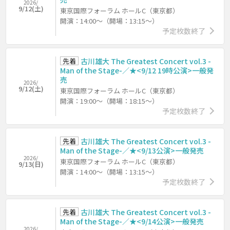
2026/
9/12(土)
東京国際フォーラム ホールC（東京都）
開演：14:00～（開場：13:15～）
予定枚数終了
先着
古川雄大 The Greatest Concert vol.3 -
Man of the Stage-／★<9/12 19時公演>一般発
売
2026/
9/12(土)
東京国際フォーラム ホールC（東京都）
開演：19:00～（開場：18:15～）
予定枚数終了
先着
古川雄大 The Greatest Concert vol.3 -
Man of the Stage-／★<9/13公演>一般発売
2026/
東京国際フォーラム ホールC（東京都）
9/13(日)
開演：14:00～（開場：13:15～）
予定枚数終了
先着
古川雄大 The Greatest Concert vol.3 -
Man of the Stage-／★<9/14公演>一般発売
2026/