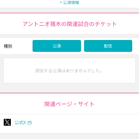
公演情報
アントニオ猪木の関連試合のチケット
種別
公演
配信
該当する公演はありませんでした。
関連ページ・サイト
公式X