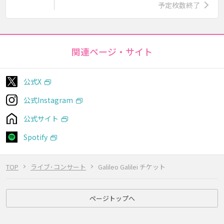
予定枚数終了
関連ページ・サイト
公式X
公式Instagram
公式サイト
Spotify
TOP
ライブ･コンサート
Galileo Galilei チケット
ページトップへ