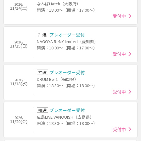
なんばHatch（大阪府）
2026/
11/14(土)
開演：18:00～（開場：17:00～）
受付中
抽選
プレオーダー受付
NAGOYA ReNY limited（愛知県）
2026/
11/15(日)
開演：18:00～（開場：17:00～）
受付中
抽選
プレオーダー受付
DRUM Be-1（福岡県）
2026/
11/18(水)
開演：18:30～（開場：18:00～）
受付中
抽選
プレオーダー受付
広島LIVE VANQUISH（広島県）
2026/
11/20(金)
開演：18:30～（開場：18:00～）
受付中