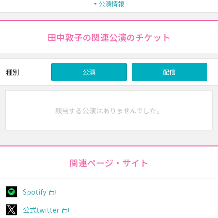
公演情報
田中敦子の関連公演のチケット
種別
公演
配信
該当する公演はありませんでした。
関連ページ・サイト
Spotify
公式twitter