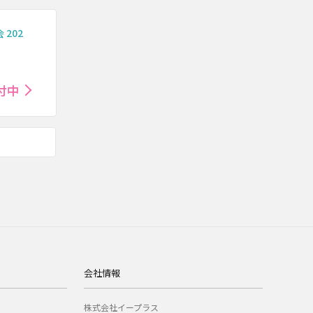
202
付中
会社情報
株式会社イープラス