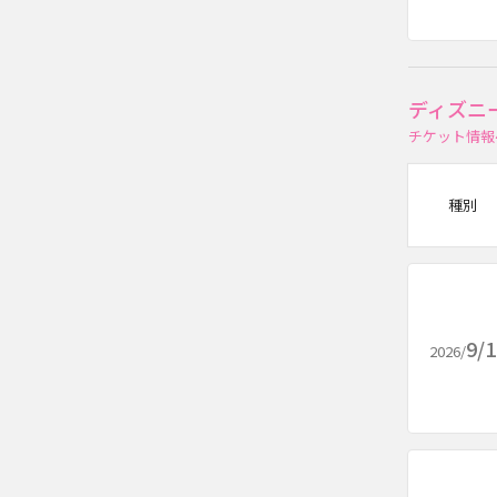
ディズニ
チケット情報
種別
9/
2026/