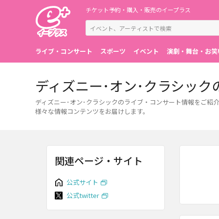
チケット予約・購入・販売のイープラス
ライブ・コンサート
スポーツ
イベント
演劇・舞台・お笑
ディズニー･オン･クラシッ
ディズニー･オン･クラシックのライブ・コンサート情報をご紹
様々な情報コンテンツをお届けします。
関連ページ・サイト
公式サイト
公式twitter