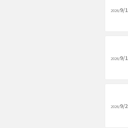
9/
2026/
9/
2026/
9/
2026/