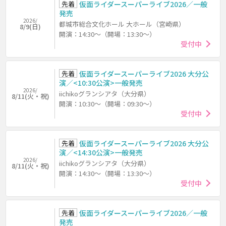
先着
仮面ライダースーパーライブ2026／一般
発売
2026/
都城市総合文化ホール 大ホール（宮崎県）
8/9(日)
開演：14:30～（開場：13:30～）
受付中
先着
仮面ライダースーパーライブ2026 大分公
演／<10:30公演>一般発売
2026/
iichikoグランシアタ（大分県）
8/11(火・祝)
開演：10:30～（開場：09:30～）
受付中
先着
仮面ライダースーパーライブ2026 大分公
演／<14:30公演>一般発売
2026/
iichikoグランシアタ（大分県）
8/11(火・祝)
開演：14:30～（開場：13:30～）
受付中
先着
仮面ライダースーパーライブ2026／一般
発売