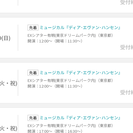
受付
ミュージカル『ディア･エヴァン･ハンセン』
先着
EXシアター有明(東京ドリームパーク内)（東京都）
9(日)
開演：12:00～（開場：11:30～）
受付
ミュージカル『ディア･エヴァン･ハンセン』
先着
EXシアター有明(東京ドリームパーク内)（東京都）
1(火・祝)
開演：12:00～（開場：11:30～）
受付
ミュージカル『ディア･エヴァン･ハンセン』
先着
EXシアター有明(東京ドリームパーク内)（東京都）
1(火・祝)
開演：17:00～（開場：16:30～）