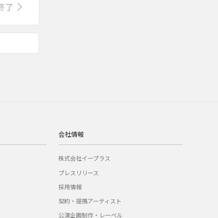
終了
会社情報
株式会社イープラス
プレスリリース
採用情報
契約・提携アーティスト
公演企画制作・レーベル