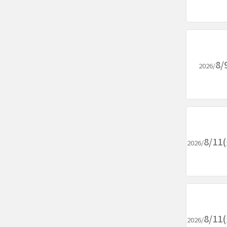
8/
2026/
8/1
2026/
8/1
2026/