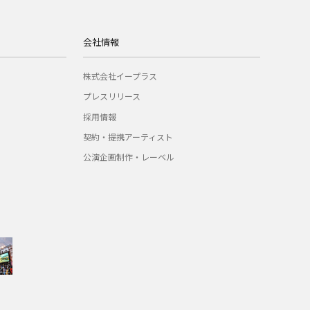
会社情報
株式会社イープラス
プレスリリース
採用情報
契約・提携アーティスト
公演企画制作・レーベル