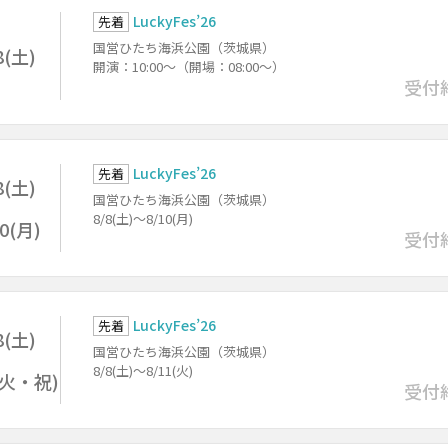
LuckyFes’26
先着
国営ひたち海浜公園（茨城県）
8(土)
開演：10:00～（開場：08:00～）
受付
LuckyFes’26
先着
8(土)
国営ひたち海浜公園（茨城県）
8/8(土)～8/10(月)
10(月)
受付
LuckyFes’26
先着
8(土)
国営ひたち海浜公園（茨城県）
8/8(土)～8/11(火)
1(火・祝)
受付