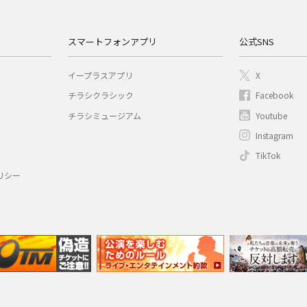
スマートフォンアプリ
公式SNS
イープラスアプリ
X
チラシクラシック
Facebook
チラシミュージアム
Youtube
Instagram
TikTok
リシー