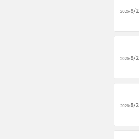
8/
2026/
8/
2026/
8/
2026/