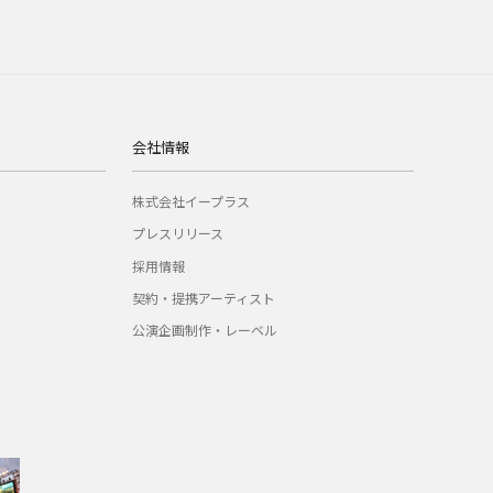
会社情報
株式会社イープラス
プレスリリース
採用情報
契約・提携アーティスト
公演企画制作・レーベル