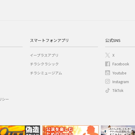
スマートフォンアプリ
公式SNS
イープラスアプリ
X
チラシクラシック
Facebook
チラシミュージアム
Youtube
Instagram
TikTok
リシー