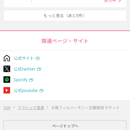
もっと見る（あと5件）
関連ページ・サイト
公式サイト
公式twitter
Spotify
公式youtube
TOP
クラシック音楽
大阪フィルハーモニー交響楽団 チケット
ページトップへ