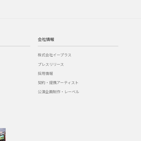
会社情報
株式会社イープラス
プレスリリース
採用情報
契約・提携アーティスト
公演企画制作・レーベル