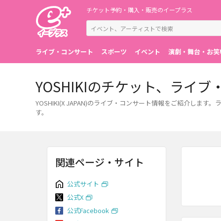
チケット予約・購入・販売のイープラス
ライブ・コンサート
スポーツ
イベント
演劇・舞台・お笑
YOSHIKIのチケット、ライ
YOSHIKI(X JAPAN)のライブ・コンサート情報をご紹介
す。
関連ページ・サイト
公式サイト
公式X
公式Facebook