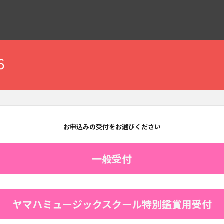
6
お申込みの受付をお選びください
一般受付
ヤマハミュージックスクール特別鑑賞用受付