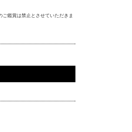
のご鑑賞は禁止とさせていただきま