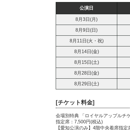
公演日
8月3日(月)
8月9日(日)
8月11日(火・祝)
8月14日(金)
8月15日(土)
8月28日(金)
8月29日(土)
[チケット料金]
会場別特典 「ロイヤルアップルチ
指定席：7,500円(税込)
【愛知公演のみ】4階中央着席指定席：