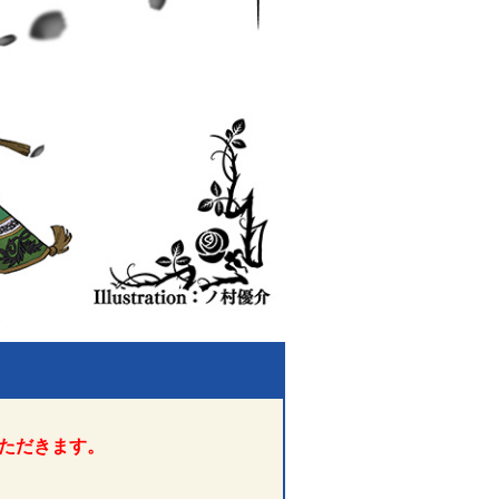
ただきます。