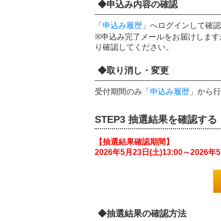
◆申込み内容の確認
「
申込み履歴
」へログインして確認
※申込み完了メールをお届けします
り確認してください。
◆取り消し・変更
受付期間のみ「
申込み履歴
」から行
STEP3 抽選結果を確認する
【抽選結果確認期間】
2026年5月23日(土)13:00～2026年5
◆抽選結果の確認方法