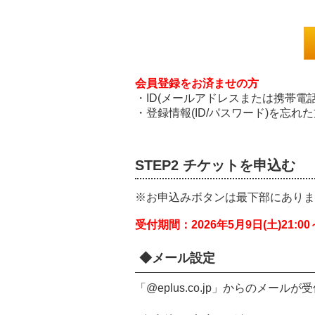
会員登録をお済ませの方
・ID(メールアドレスまたは携帯電
・登録情報(ID/パスワード)を忘
STEP2 チケットを申込む
※お申込みボタンは最下部にありま
受付期間：2026年5月9日(土)21:00～
◆メール設定
「@eplus.co.jp」からのメ