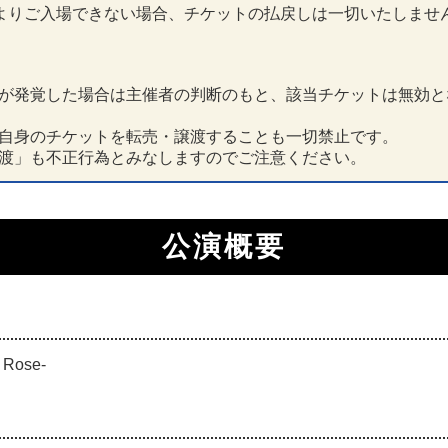
よりご入場できない場合、チケットの払戻しは一切いたしませ
。
が発覚した場合は主催者の判断のもと、該当チケットは無効と
自身のチケットを転売・譲渡することも一切禁止です。
渡」も不正行為とみなしますのでご注意ください。
公演概要
k Rose-