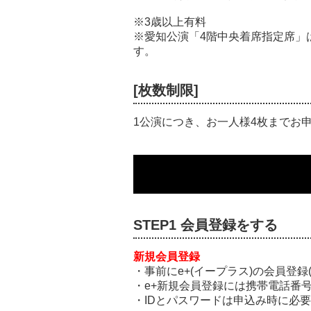
※3歳以上有料
※愛知公演「4階中央着席指定席」
す。
[枚数制限]
1公演につき、お一人様4枚までお
STEP1 会員登録をする
新規会員登録
・事前にe+(イープラス)の会員登録
・e+新規会員登録には携帯電話番
・IDとパスワードは申込み時に必