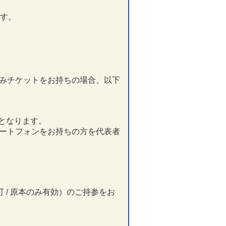
ます。
みチケットをお持ちの場合、以下
となります。
ートフォンをお持ちの方を代表者
/ 原本のみ有効）のご持参をお