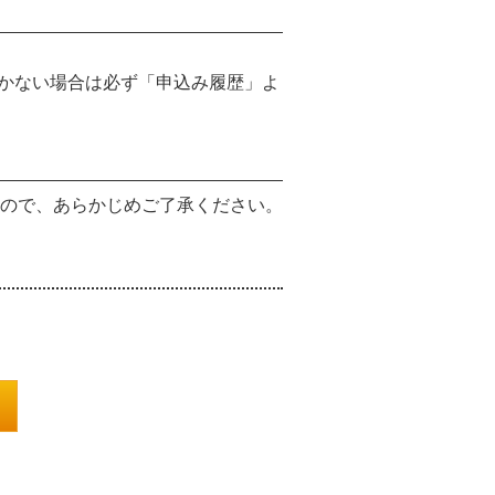
かない場合は必ず「申込み履歴」よ
ので、あらかじめご了承ください。