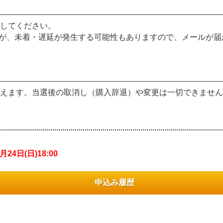
してください。
が、未着・遅延が発生する可能性もありますので、メールが届
えます。当選後の取消し（購入辞退）や変更は一切できません
月24日(日)18:00
申込み履歴