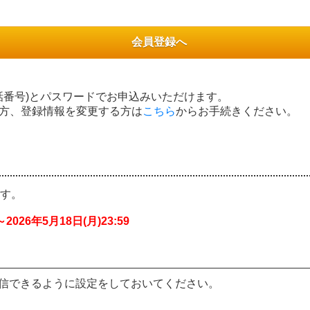
会員登録へ
話番号)とパスワードでお申込みいただけます。
れた方、登録情報を変更する方は
こちら
からお手続きください。
す。
2026年5月18日(月)23:59
ールが受信できるように設定をしておいてください。