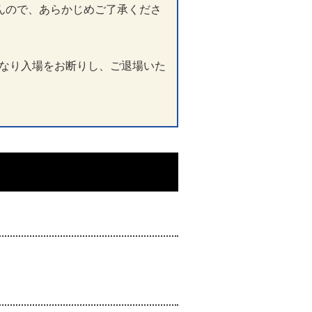
んので、あらかじめご了承くださ
なり入場をお断りし、ご退場いた