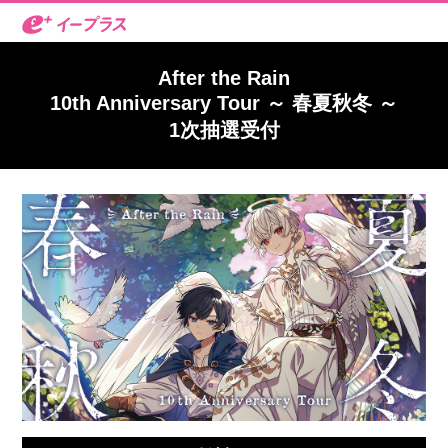
After the Rain
10th Anniversary Tour ～ 春夏秋冬 ～
1次抽選受付