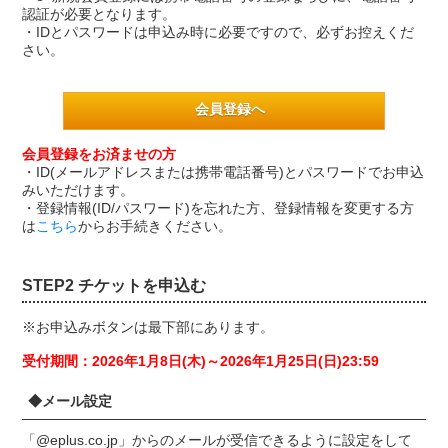
認証が必要となります。
・IDとパスワードは申込み時に必要ですので、必ずお控えくだ
さい。
会員登録へ
会員登録をお済ませの方
・ID(メールアドレスまたは携帯電話番号)とパスワードでお申込
みいただけます。
・登録情報(ID/パスワード)を忘れた方、登録情報を変更する方
は
こちら
からお手続きください。
STEP2 チケットを申込む
※お申込みボタンは最下部にあります。
受付期間：2026年1月8日(木)～2026年1月25日(日)23:59
◆メール設定
「@eplus.co.jp」からのメールが受信できるように設定をして