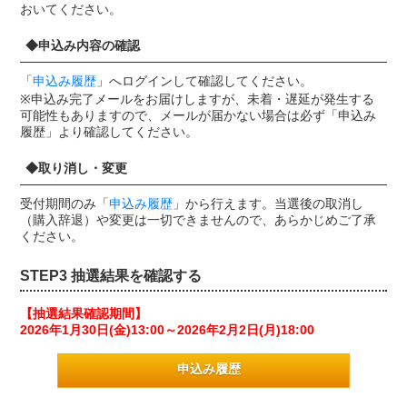
おいてください。
◆申込み内容の確認
「
申込み履歴
」へログインして確認してください。
※申込み完了メールをお届けしますが、未着・遅延が発生する
可能性もありますので、メールが届かない場合は必ず「申込み
履歴」より確認してください。
◆取り消し・変更
受付期間のみ「
申込み履歴
」から行えます。当選後の取消し
（購入辞退）や変更は一切できませんので、あらかじめご了承
ください。
STEP3 抽選結果を確認する
【抽選結果確認期間】
2026年1月30日(金)13:00～2026年2月2日(月)18:00
申込み履歴