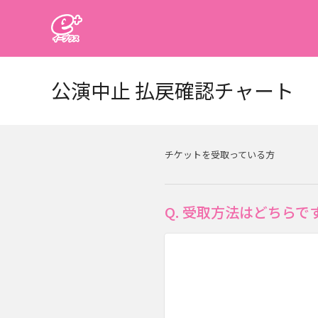
イープラス
公演中止 払戻確認チャート
チケットを受取っている方
Q. 受取方法はどちらで