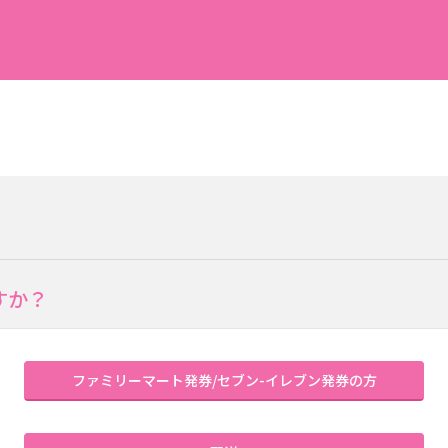
すか？
ファミリーマート発券/セブン-イレブン発券の方