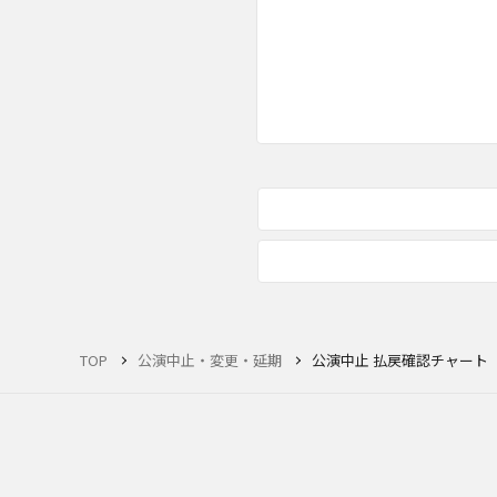
TOP
公演中止・変更・延期
公演中止 払戻確認チャート