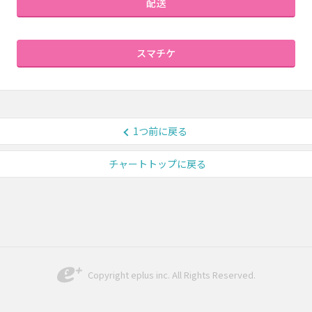
配送
スマチケ
1つ前に戻る
チャートトップに戻る
Copyright eplus inc. All Rights Reserved.