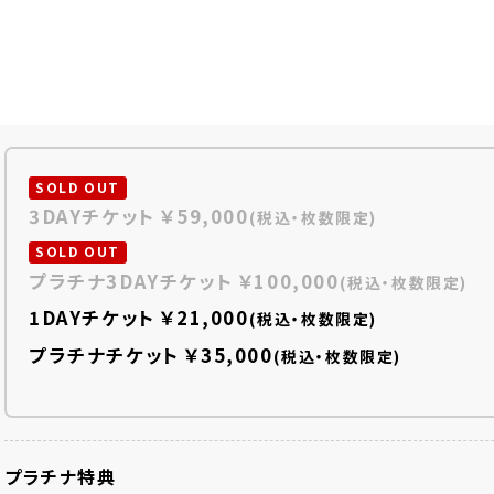
3DAYチケット
￥59,000
(税込・枚数限定)
プラチナ3DAYチケット
￥100,000
(税込・枚数限定)
1DAYチケット
￥21,000
(税込・枚数限定)
プラチナチケット
￥35,000
(税込・枚数限定)
プラチナ特典