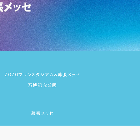
ZOZOマリンスタジアム＆幕張メッセ
万博記念公園
幕張メッセ