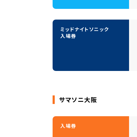
ミッドナイトソニック 
入場券
サマソニ大阪
入場券