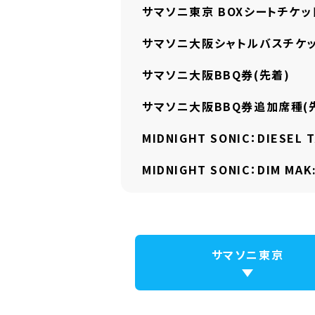
サマソニ東京 BOXシートチケッ
サマソニ大阪シャトルバスチケッ
サマソニ大阪BBQ券(先着)
サマソニ大阪BBQ券追加席種(
MIDNIGHT SONIC：
DIESEL
MIDNIGHT SONIC：
DIM MA
サマソニ東京