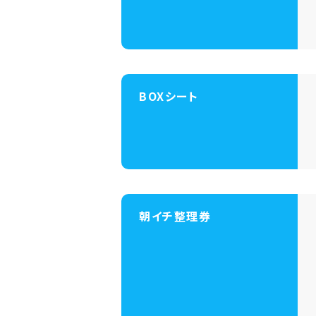
BOXシート
朝イチ整理券