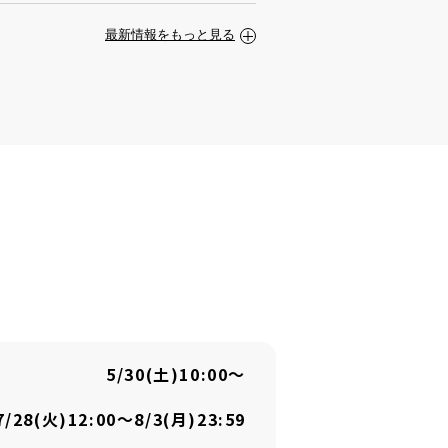
最新情報をもっと見る
5/30(土)10:00〜
7/28(火)12:00～8/3(月)23:59