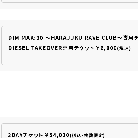
DIM MAK:30 
～HARAJUKU RAVE 
CLUB～
専用
DIESEL TAKEOVER
専用チケット
￥6,000
(税込)
3DAYチケット
￥54,000
(税込・枚数限定)