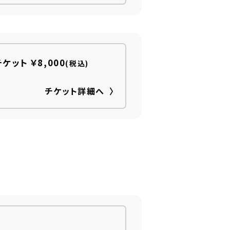
チケット
￥8,000
(税込)
チケット詳細へ