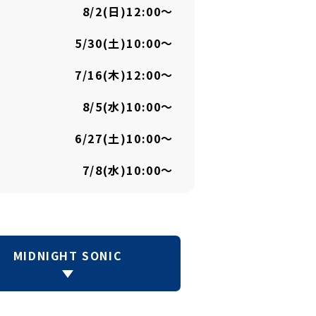
8/2(日)12:00〜
5/30(土)10:00〜
7/16(木)12:00〜
8/5(水)10:00〜
6/27(土)10:00～
7/8(水)10:00～
MIDNIGHT SONIC