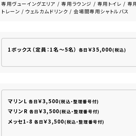
専用ヴューイングエリア / 専用ラウンジ / 専用トイレ / 専
トレーン / ウェルカムドリンク / 会場間専用シャトルバス
1ボックス（定員：1名～5名）
￥35,000
各日
(税込)
マリンL
￥3,500
各日
(税込・整理番号付)
マリンR
￥3,500
各日
(税込・整理番号付)
メッセ1-8
￥3,500
各日
(税込・整理番号付)