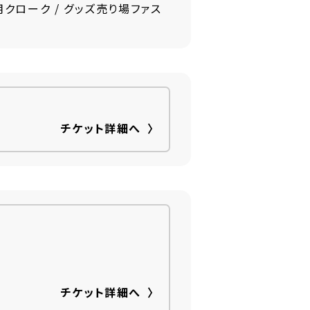
用クローク / グッズ売り場ファス
チケット詳細へ
チケット詳細へ