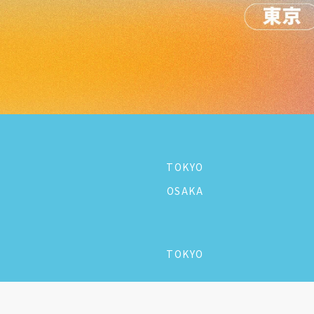
TOKYO
OSAKA
TOKYO