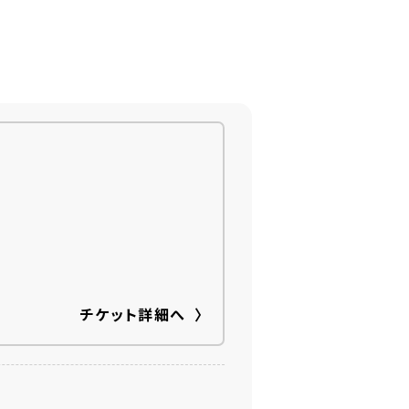
チケット詳細へ