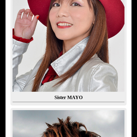
Sister MAYO