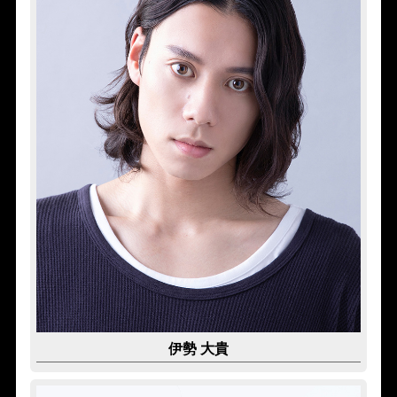
伊勢 大貴