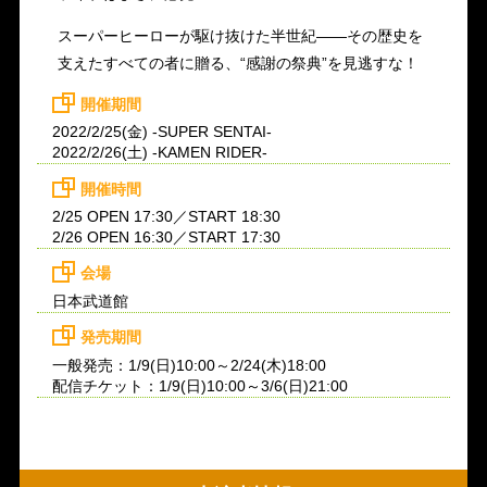
スーパーヒーローが駆け抜けた半世紀――その歴史を
支えたすべての者に贈る、“感謝の祭典”を見逃すな！
開催期間
2022/2/25(金) -SUPER SENTAI-
2022/2/26(土) -KAMEN RIDER-
開催時間
2/25 OPEN 17:30／START 18:30
2/26 OPEN 16:30／START 17:30
会場
日本武道館
発売期間
一般発売：1/9(日)10:00～2/24(木)18:00
配信チケット：1/9(日)10:00～3/6(日)21:00