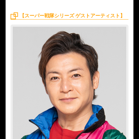
【スーパー戦隊シリーズ ゲストアーティスト】