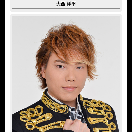
大西 洋平