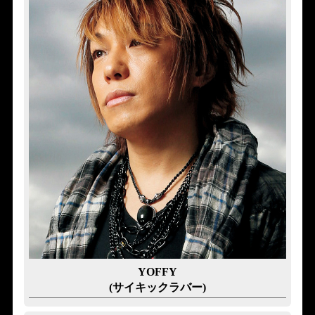
YOFFY
(サイキックラバー)