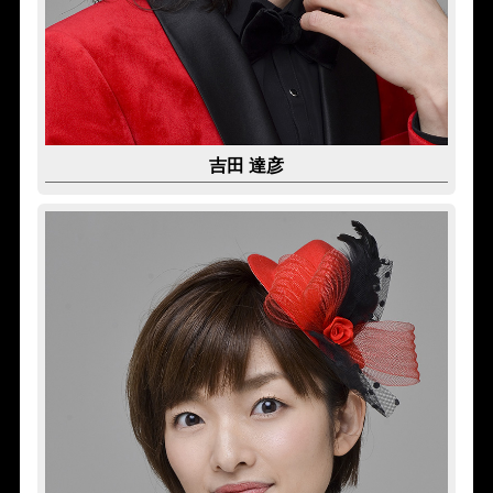
吉田 達彦