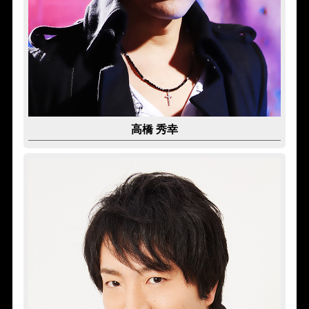
高橋 秀幸