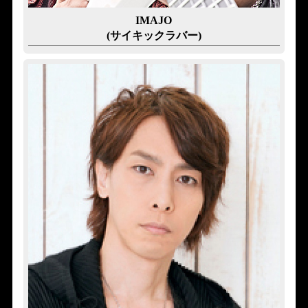
IMAJO
(サイキックラバー)