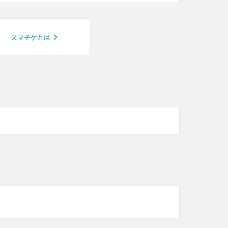
スマチケとは