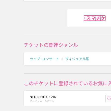
ス
チケットの関連ジャンル
ライブ･コンサート
ヴィジュアル系
このチケットに登録されているお気に
NETH PRIERE CAIN
ネスプリエールカイン