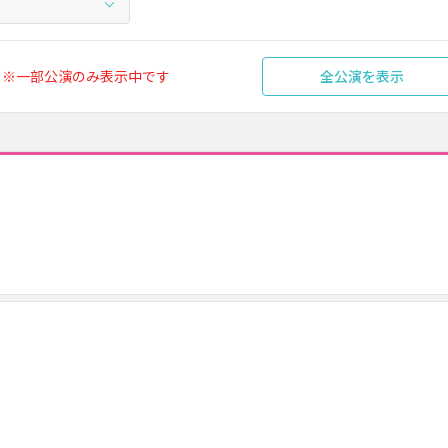
※一部公演のみ表示中です
全公演を表示