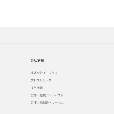
会社情報
株式会社イープラス
プレスリリース
採用情報
契約・提携アーティスト
公演企画制作・レーベル