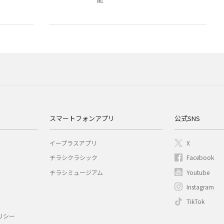
スマートフォンアプリ
公式SNS
イープラスアプリ
X
チラシクラシック
Facebook
チラシミュージアム
Youtube
Instagram
TikTok
リシー