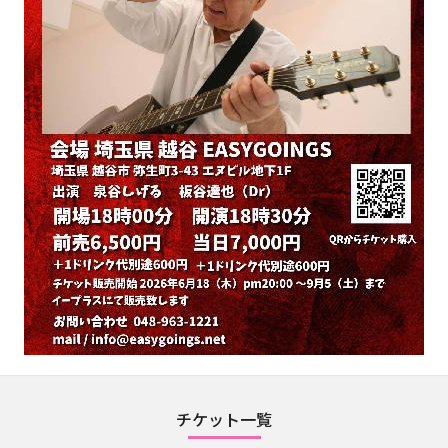
チケット一覧