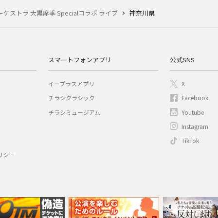
ーケストラ 大黒摩季 Specialコラボ ライブ
神奈川県
スマートフォンアプリ
公式SNS
イープラスアプリ
X
チラシクラシック
Facebook
チラシミュージアム
Youtube
Instagram
TikTok
リシー