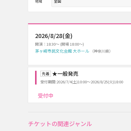
地域
2026/8/28(金)
開演：18:30～ (開場 18:00～)
茅ヶ崎市民文化会館 大ホール
（神奈川県）
★一般発売
先着
受付期間:2026/7/4(土)10:00～2026/8/25(火)18:00
受付中
チケットの関連ジャンル