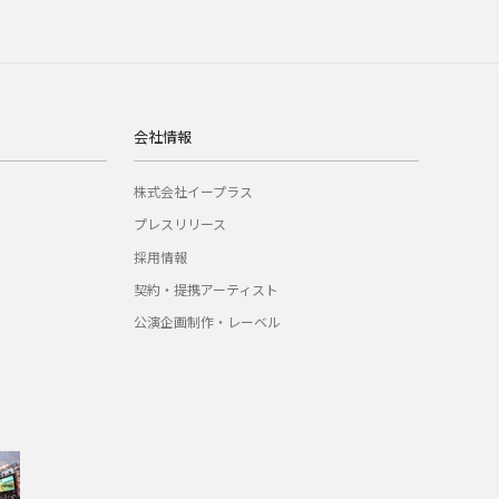
会社情報
株式会社イープラス
プレスリリース
採用情報
契約・提携アーティスト
公演企画制作・レーベル