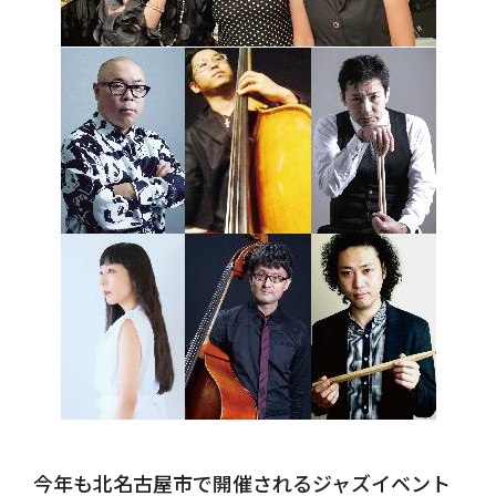
今年も北名古屋市で開催されるジャズイベント