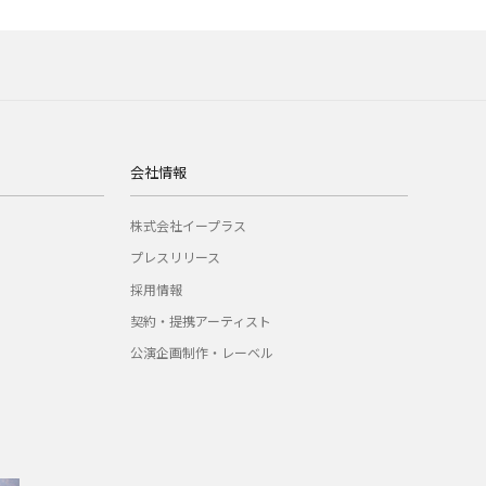
会社情報
株式会社イープラス
プレスリリース
採用情報
契約・提携アーティスト
公演企画制作・レーベル