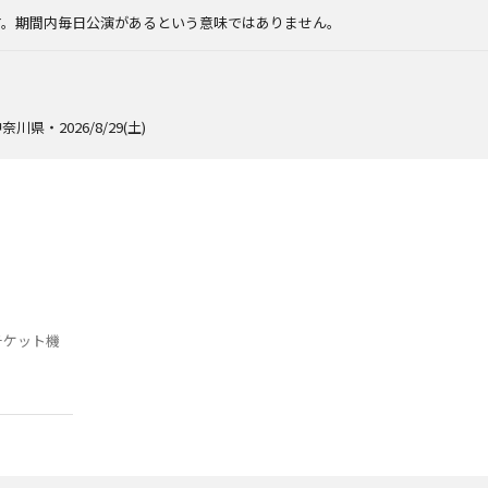
す。期間内毎日公演があるという意味ではありません。
奈川県・2026/8/29(土)
チケット機