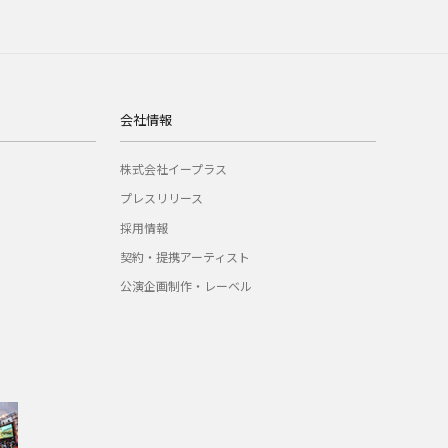
会社情報
株式会社イープラス
プレスリリース
採用情報
契約・提携アーティスト
公演企画制作・レーベル