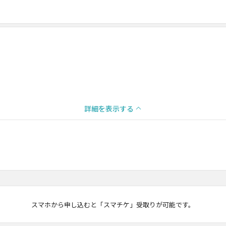
詳細を表示する
マチケ
スマホから申し込むと「スマチケ」受取りが可能です。