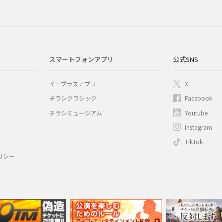
スマートフォンアプリ
公式SNS
イープラスアプリ
X
チラシクラシック
Facebook
チラシミュージアム
Youtube
Instagram
TikTok
リシー