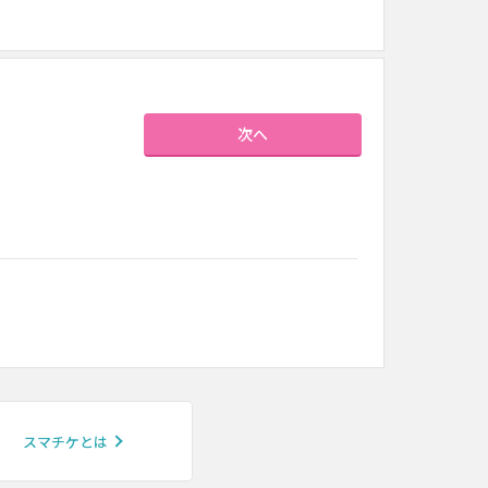
次へ
スマチケとは