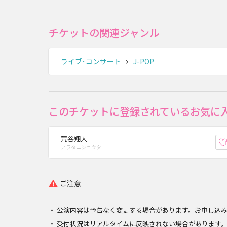
チケットの関連ジャンル
ライブ･コンサート
J-POP
このチケットに登録されているお気に
荒谷翔大
アラタニショウタ
ご注意
公演内容は予告なく変更する場合があります。お申し込
受付状況はリアルタイムに反映されない場合があります