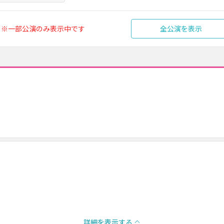
※一部公演のみ表示中です
全公演を表示
詳細を表示する