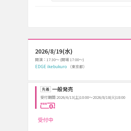
2026/8/19(水)
開演：17:30～ (開場 17:00～)
EDGE ikebukuro
（東京都）
一般発売
先着
受付期間:2026/6/13(土)10:00～2026/8/18(火)18:00
手数料0円
受付中