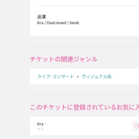
出演
Kra / DuelJewel / heidi.
チケットの関連ジャンル
ライブ･コンサート
ヴィジュアル系
このチケットに登録されているお気に
Kra
ケラ