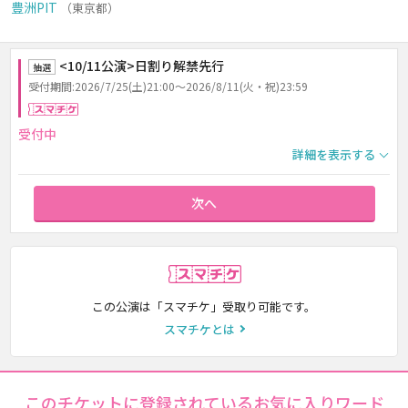
豊洲PIT
（東京都）
<10/11公演>日割り解禁先行
抽選
受付期間:2026/7/25(土)21:00～2026/8/11(火・祝)23:59
スマチケ
受付中
詳細を表示する
次へ
スマチケ
この公演は「スマチケ」受取り可能です。
スマチケとは
このチケットに登録されているお気に入りワード