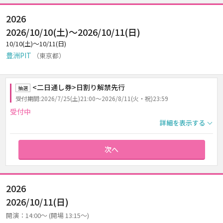
2026
2026/10/10(土)～2026/10/11(日)
10/10(土)～10/11(日)
豊洲PIT
（東京都）
<二日通し券>日割り解禁先行
抽選
受付期間:2026/7/25(土)21:00～2026/8/11(火・祝)23:59
受付中
詳細を表示する
次へ
2026
2026/10/11(日)
開演：14:00～ (開場 13:15～)