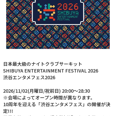
日本最大級のナイトクラブサーキット
SHIBUYA ENTERTAINMENT FESTIVAL 2026
渋谷エンタメフェス2026
2026/11/02(月曜日/祝前日) 20:00～28:30
※会場によってオープン時間が異なります。
10周年を迎える「渋谷エンタメフェス」の開催が決
定!!!