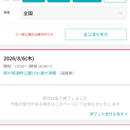
地域
全公演を表示
※一部公演のみ表示中です
2026/8/6(木)
開始：19:30～ (開場 16:30～)
柳が崎湖畔公園びわ湖大津館
（滋賀県）
受付は全て終了しました
今後の受付がある場合はこのページにてお知らせいたします
終了した受付を表示