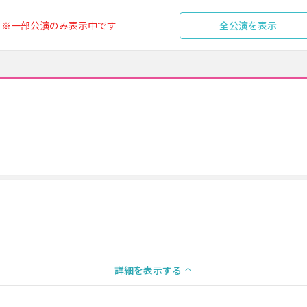
※一部公演のみ表示中です
全公演を表示
詳細を表示する