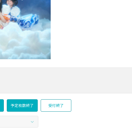
予定枚数終了
受付終了