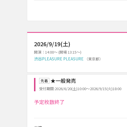
2026/9/19(土)
開演：14:00～ (開場 13:15～)
渋谷PLEASURE PLEASURE
（東京都）
★一般発売
先着
受付期間:2026/6/20(土)10:00～2026/9/15(火)18:00
予定枚数終了