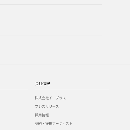
会社情報
株式会社イープラス
プレスリリース
採用情報
契約・提携アーティスト