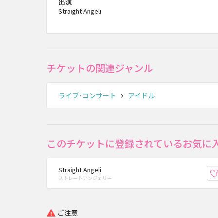
出演
Straight Angeli
チケットの関連ジャンル
ライブ･コンサート
アイドル
このチケットに登録されているお気に
Straight Angeli
ストレートアンジェリー
ご注意