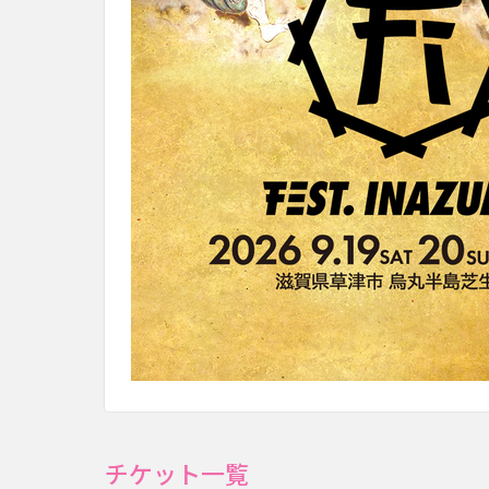
チケット一覧