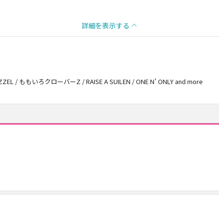
詳細を表示する
ZZEL / ももいろクローバーZ / RAISE A SUILEN / ONE N’ ONLY and more