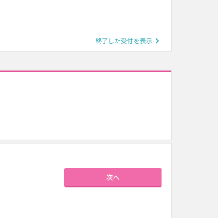
終了した受付を表示
次へ