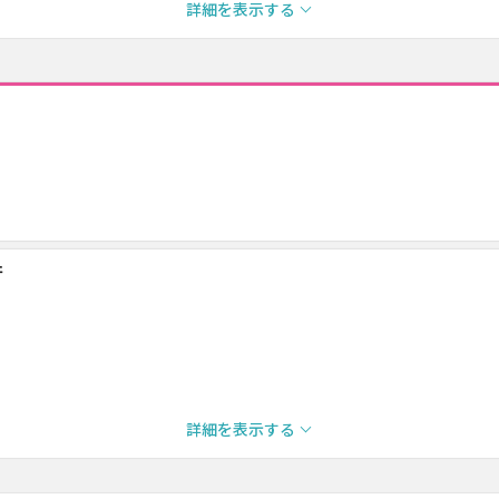
詳細を表示する
行
詳細を表示する