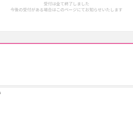
受付は全て終了しました
今後の受付がある場合はこのページにてお知らせいたします
行