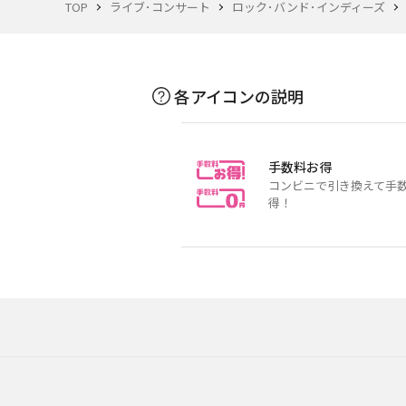
TOP
ライブ･コンサート
ロック･バンド･インディーズ
各アイコンの説明
手数料お得
コンビニで引き換えて手
得！