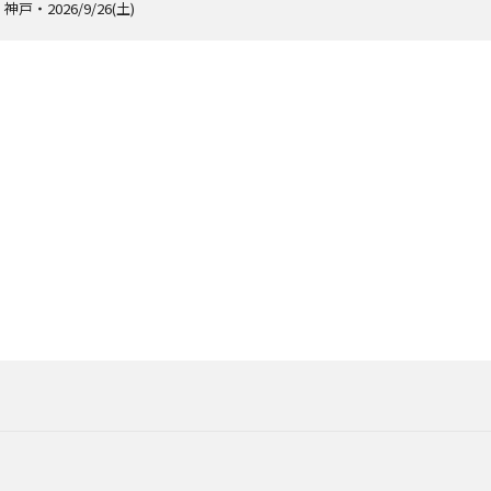
神戸・2026/9/26(土)