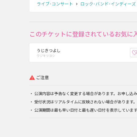
ライブ･コンサート
ロック･バンド･インディーズ
このチケットに登録されているお気に
うじきつよし
ウジキツヨシ
ご注意
公演内容は予告なく変更する場合があります。お申し込
受付状況はリアルタイムに反映されない場合があります
公演期間は最も早い日付と最も遅い日付を表示していま