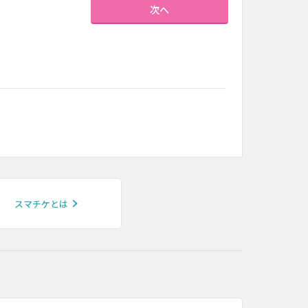
次へ
スマチケとは