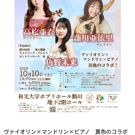
ヴァイオリン×マンドリン×ピアノ 異色のコラボ