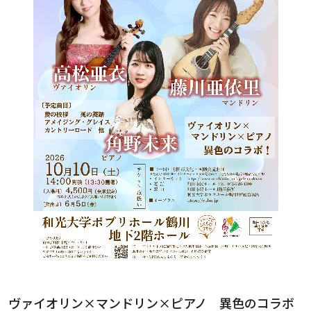
ヴァイオリン×マンドリン×ピアノ 異色のコラボ