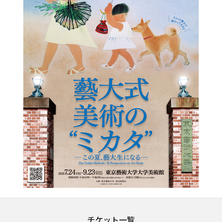
チケット一覧