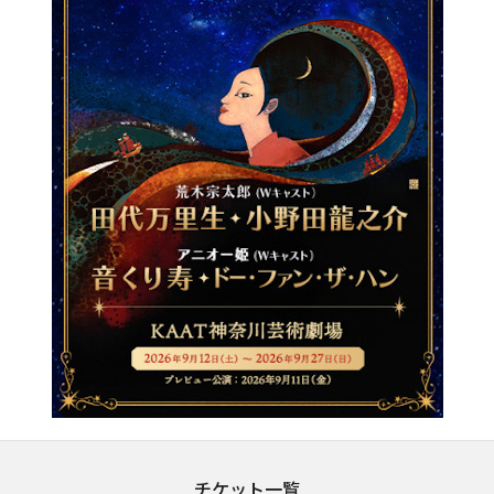
チケット一覧