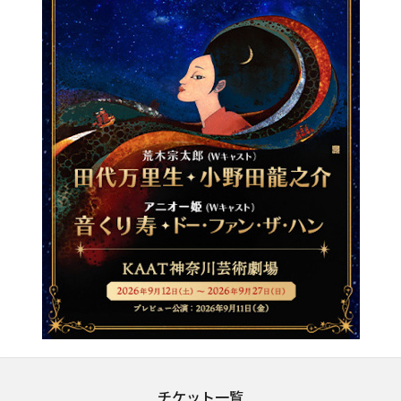
チケット一覧