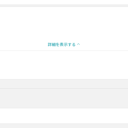
詳細を表示する