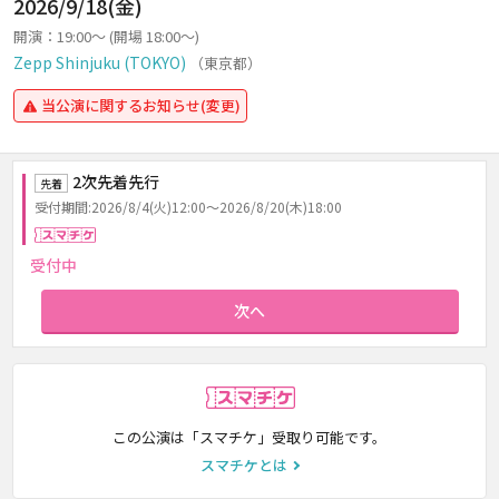
2026/9/18(金)
開演：19:00～ (開場 18:00～)
Zepp Shinjuku (TOKYO)
（東京都）
当公演に関するお知らせ(変更)
2次先着先行
先着
受付期間:2026/8/4(火)12:00～2026/8/20(木)18:00
スマチケ
受付中
次へ
スマチケ
この公演は「スマチケ」受取り可能です。
スマチケとは