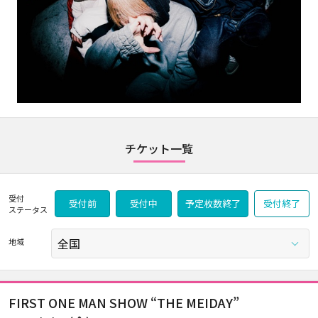
チケット一覧
受付
受付前
受付中
予定枚数終了
受付終了
ステータス
地域
FIRST ONE MAN SHOW “THE MEIDAY”