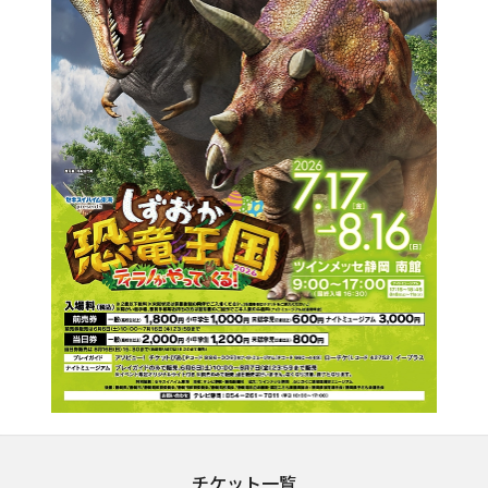
チケット一覧