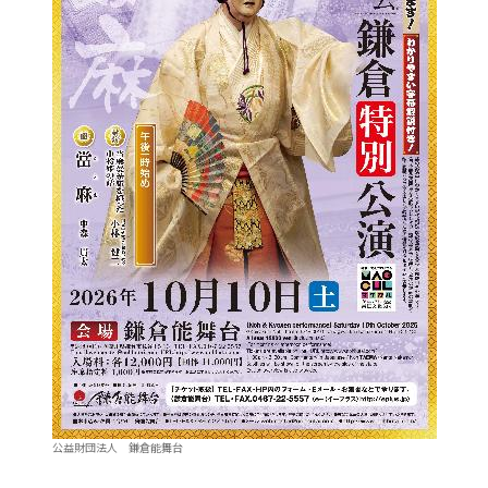
公益財団法人 鎌倉能舞台