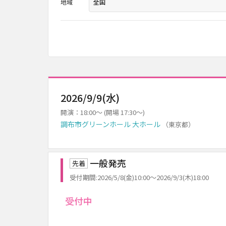
地域
2026/9/9(水)
開演：18:00～ (開場 17:30～)
調布市グリーンホール 大ホール
（東京都）
一般発売
先着
受付期間:2026/5/8(金)10:00～2026/9/3(木)18:00
受付中