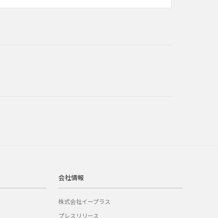
会社情報
株式会社イープラス
プレスリリース