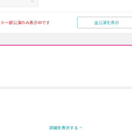
※一部公演のみ表示中です
全公演を表示
詳細を表示する