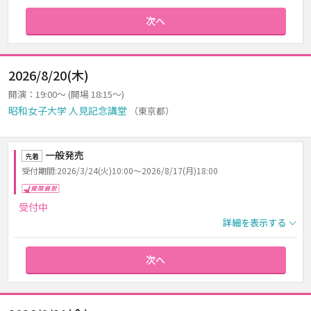
次へ
2026/8/20(木)
開演：19:00～ (開場 18:15～)
昭和女子大学 人見記念講堂
（東京都）
一般発売
先着
受付期間:2026/3/24(火)10:00～2026/8/17(月)18:00
座席選択
受付中
詳細を表示する
次へ