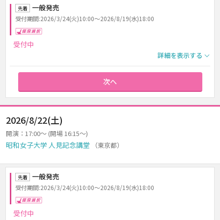
一般発売
先着
受付期間:2026/3/24(火)10:00～2026/8/19(水)18:00
座席選択
受付中
詳細を表示する
次へ
2026/8/22(土)
開演：17:00～ (開場 16:15～)
昭和女子大学 人見記念講堂
（東京都）
一般発売
先着
受付期間:2026/3/24(火)10:00～2026/8/19(水)18:00
座席選択
受付中