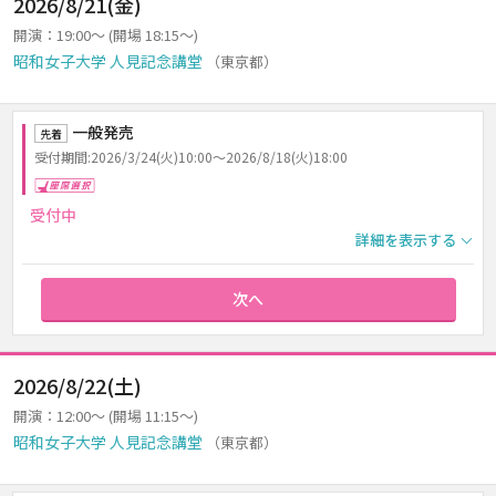
2026/8/21(金)
開演：19:00～ (開場 18:15～)
昭和女子大学 人見記念講堂
（東京都）
一般発売
先着
受付期間:2026/3/24(火)10:00～2026/8/18(火)18:00
座席選択
受付中
詳細を表示する
次へ
2026/8/22(土)
開演：12:00～ (開場 11:15～)
昭和女子大学 人見記念講堂
（東京都）