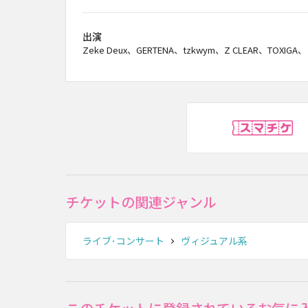
出演
Zeke Deux、GERTENA、tzkwym、Z CLEAR、TOXIG
ス
チケットの関連ジャンル
ライブ･コンサート
ヴィジュアル系