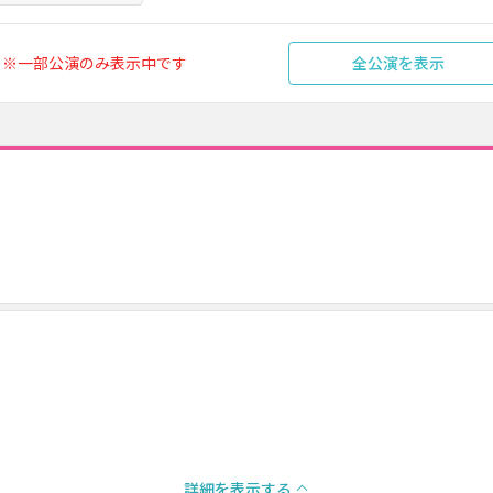
※一部公演のみ表示中です
全公演を表示
詳細を表示する