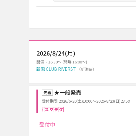
2026/8/24(月)
開演：16:30～ (開場 16:00～)
新潟 CLUB RIVERST
（新潟県）
★一般発売
先着
受付期間:2026/6/20(土)10:00～2026/8/23(日)23:59
スマチケ
受付中