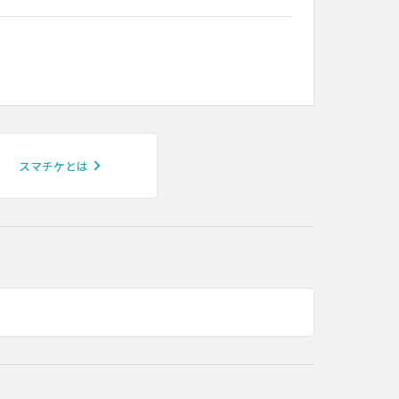
スマチケとは