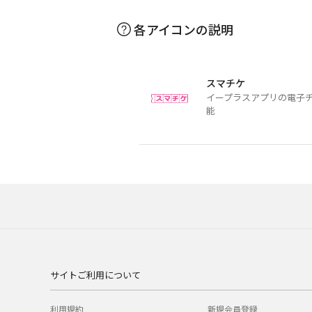
各アイコンの説明
スマチケ
イープラスアプリの電子
能
サイトご利用について
利用規約
新規会員登録