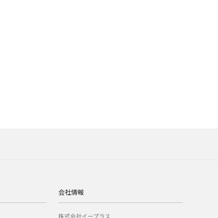
会社情報
株式会社イープラス