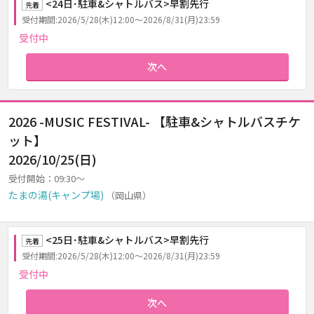
<24日･駐車&シャトルバス>早割先行
先着
受付期間:2026/5/28(木)12:00～2026/8/31(月)23:59
受付中
次へ
2026 -MUSIC FESTIVAL- 【駐車&シャトルバスチケ
ット】
2026/10/25(日)
受付開始：09:30～
たまの湯(キャンプ場)
（岡山県）
<25日･駐車&シャトルバス>早割先行
先着
受付期間:2026/5/28(木)12:00～2026/8/31(月)23:59
受付中
次へ