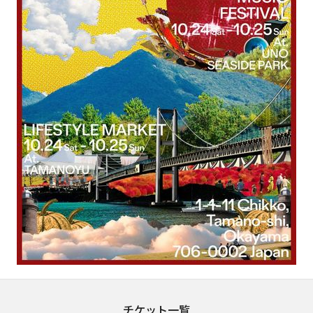
チケット一覧