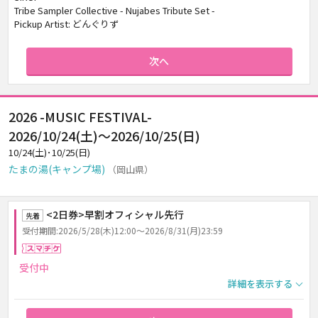
Tribe Sampler Collective - Nujabes Tribute Set -
Pickup Artist: どんぐりず
次へ
2026 -MUSIC FESTIVAL-
2026/10/24(土)～2026/10/25(日)
10/24(土)･10/25(日)
たまの湯(キャンプ場)
（岡山県）
<2日券>早割オフィシャル先行
先着
受付期間:2026/5/28(木)12:00～2026/8/31(月)23:59
スマチケ
受付中
詳細を表示する