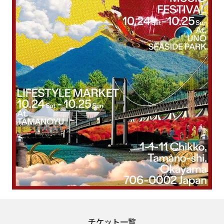
チケット一覧