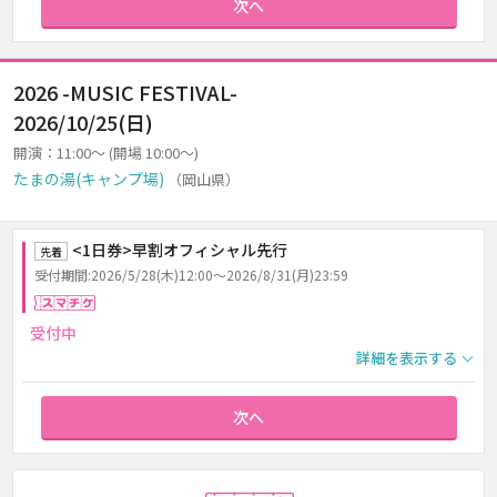
次へ
2026 -MUSIC FESTIVAL-
2026/10/25(日)
開演：11:00～ (開場 10:00～)
たまの湯(キャンプ場)
（岡山県）
<1日券>早割オフィシャル先行
先着
受付期間:2026/5/28(木)12:00～2026/8/31(月)23:59
スマチケ
受付中
詳細を表示する
次へ