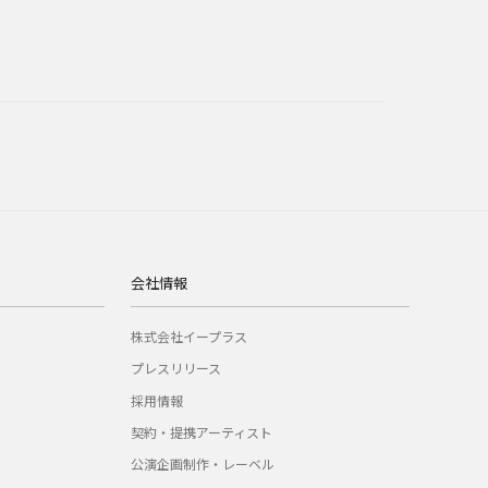
会社情報
株式会社イープラス
プレスリリース
採用情報
契約・提携アーティスト
公演企画制作・レーベル