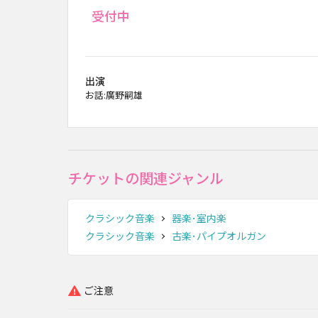
受付中
出演
お話:廣野嗣雄
チケットの関連ジャンル
クラシック音楽
器楽･室内楽
クラシック音楽
古楽･パイプオルガン
ご注意