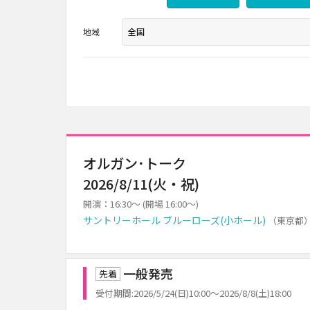
地域
オルガン･トーク
2026/8/11(火・祝)
開演：16:30～ (開場 16:00～)
サントリーホール ブルーローズ(小ホール)
（東京都
一般発売
先着
受付期間:2026/5/24(日)10:00～2026/8/8(土)18:00