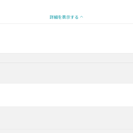
詳細を表示する